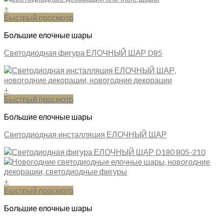
+
Быстрый просмотр
Большие елочные шары
Светодиодная фигура ЕЛОЧНЫЙ ШАР D85
+
Быстрый просмотр
Большие елочные шары
Светодиодная инсталляция ЕЛОЧНЫЙ ШАР
+
Быстрый просмотр
Большие елочные шары