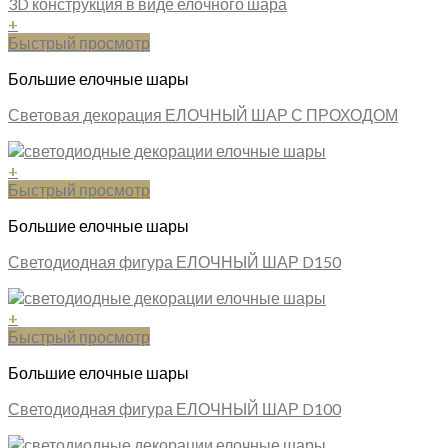
+
Быстрый просмотр
Большие елочные шары
Световая декорация ЕЛОЧНЫЙ ШАР С ПРОХОДОМ
+
Быстрый просмотр
Большие елочные шары
Светодиодная фигура ЕЛОЧНЫЙ ШАР D150
+
Быстрый просмотр
Большие елочные шары
Светодиодная фигура ЕЛОЧНЫЙ ШАР D100