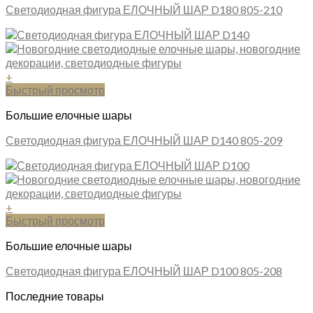
Светодиодная фигура ЕЛОЧНЫЙ ШАР D180 805-210
+
Быстрый просмотр
Большие елочные шары
Светодиодная фигура ЕЛОЧНЫЙ ШАР D140 805-209
+
Быстрый просмотр
Большие елочные шары
Светодиодная фигура ЕЛОЧНЫЙ ШАР D100 805-208
Последние товары