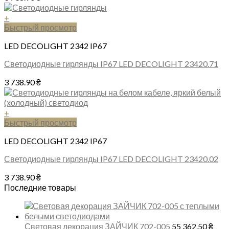
+
Быстрый просмотр
LED DECOLIGHT 2342 IP67
Светодиодные гирлянды IP67 LED DECOLIGHT 23420.71
3 738.90
₴
+
Быстрый просмотр
LED DECOLIGHT 2342 IP67
Светодиодные гирлянды IP67 LED DECOLIGHT 23420.02
3 738.90
₴
Последние товары
Световая декорация ЗАЙЧИК 702-005
55 362.50
₴