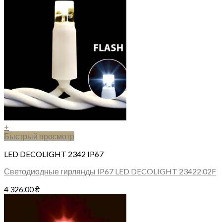
+
Быстрый просмотр
LED DECOLIGHT 2342 IP67
Светодиодные гирлянды IP67 LED DECOLIGHT 23422.02F
4 326.00
₴