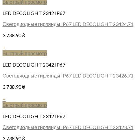
Быстрый просмотр
LED DECOLIGHT 2342 IP67
Светодиодные гирлянды IP67 LED DECOLIGHT 23424.71
3 738.90
₴
+
Быстрый просмотр
LED DECOLIGHT 2342 IP67
Светодиодные гирлянды IP67 LED DECOLIGHT 23426.71
3 738.90
₴
+
Быстрый просмотр
LED DECOLIGHT 2342 IP67
Светодиодные гирлянды IP67 LED DECOLIGHT 23423.71
3 738.90
₴