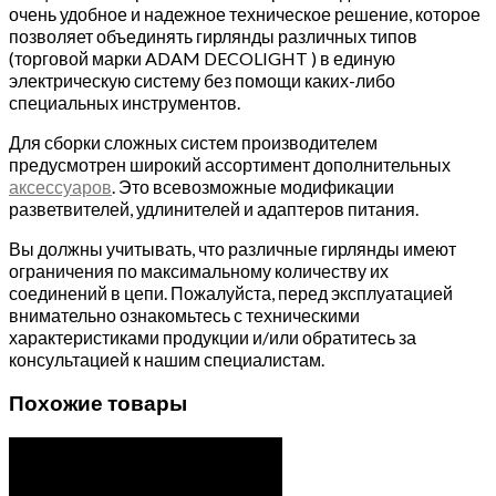
очень удобное и надежное техническое решение, которое
позволяет объединять гирлянды различных типов
(торговой марки ADAM DECOLIGHT ) в единую
электрическую систему без помощи каких-либо
специальных инструментов.
Для сборки сложных систем производителем
предусмотрен широкий ассортимент дополнительных
аксессуаров
. Это всевозможные модификации
разветвителей, удлинителей и адаптеров питания.
Вы должны учитывать, что различные гирлянды имеют
ограничения по максимальному количеству их
соединений в цепи. Пожалуйста, перед эксплуатацией
внимательно ознакомьтесь с техническими
характеристиками продукции и/или обратитесь за
консультацией к нашим специалистам.
Похожие товары