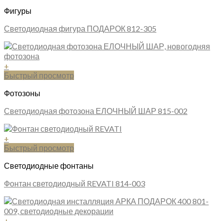
Фигуры
Светодиодная фигура ПОДАРОК 812-305
+
Быстрый просмотр
Фотозоны
Светодиодная фотозона ЕЛОЧНЫЙ ШАР 815-002
+
Быстрый просмотр
Светодиодные фонтаны
Фонтан светодиодный REVATI 814-003
+