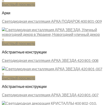
Быстрый просмотр
Арки
Светодиодная инсталляция АРКА ПОДАРОК 400 801-009
+
Быстрый просмотр
Абстрактные конструкции
Светодиодная инсталляция АРКА ЗВЕЗДА 420 801-008
+
Быстрый просмотр
Абстрактные конструкции
Светодиодная инсталляция АРКА ЗВЕЗДА 420 801-007