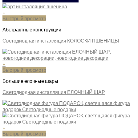
+
Быстрый просмотр
Абстрактные конструкции
Светодиодная инсталляция КОЛОСКИ ПШЕНИЦЫ
+
Быстрый просмотр
Большие елочные шары
Светодиодная инсталляция ЕЛОЧНЫЙ ШАР
+
Быстрый просмотр