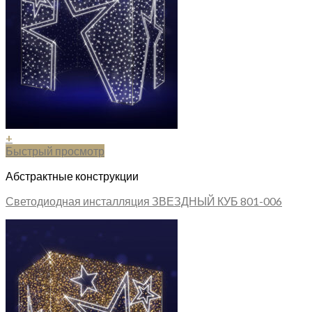
+
Быстрый просмотр
Абстрактные конструкции
Светодиодная инсталляция ЗВЕЗДНЫЙ КУБ 801-006