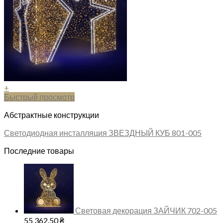
+
Быстрый просмотр
Абстрактные конструкции
Светодиодная инсталляция ЗВЕЗДНЫЙ КУБ 801-005
Последние товары
Световая декорация ЗАЙЧИК 702-005
55 362.50
₴