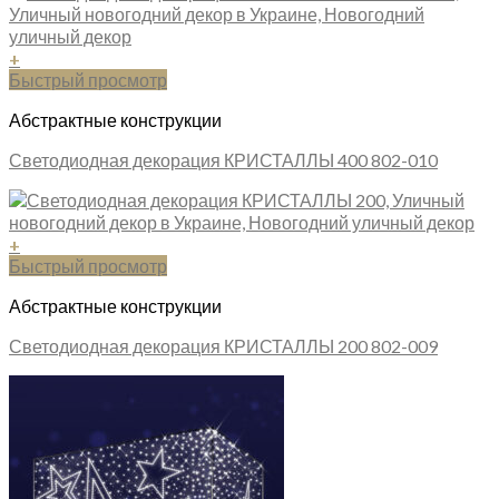
+
Быстрый просмотр
Абстрактные конструкции
Светодиодная декорация КРИСТАЛЛЫ 400 802-010
+
Быстрый просмотр
Абстрактные конструкции
Светодиодная декорация КРИСТАЛЛЫ 200 802-009